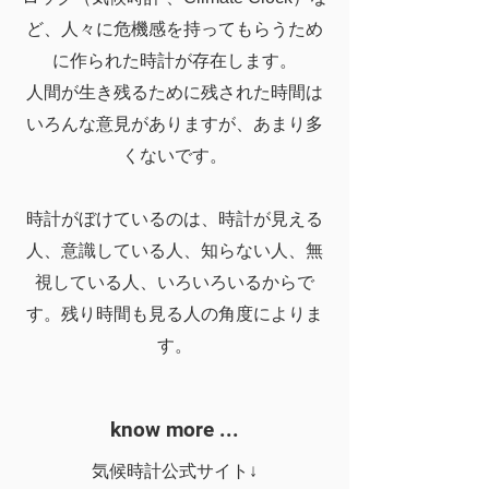
ど、人々に危機感を持ってもらうため
に作られた時計が存在します。
人間が生き残るために残された時間は
いろんな意見がありますが、あまり多
くないです。
時計がぼけているのは、時計が見える
人、意識している人、知らない人、無
視している人、いろいろいるからで
す。残り時間も見る人の角度によりま
す。
know more ...
気候時計公式サイト↓