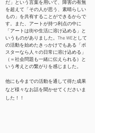
だ」という言葉を用いて、障害の有無
を超えて「その人が思う、素晴らしい
もの」を共有することができるからで
す。また、アートが持つ利点の中に
「アートは街や生活に溶け込める」と
いうものがありました。The WEとして
の活動を始めたきっかけでもある「ポ
スターなら人々の日常に溶け込める」
（＝社会問題も一緒に伝えられる）と
いう考えとの繋がりを感じました。
他にも今までの活動を通して得た成果
など様々なお話を聞かせてくださいま
した！！