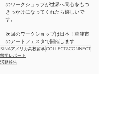
のワークショップが世界へ関心をもつ
きっかけになってくれたら嬉しいで
す。
次回のワークショップは日本！草津市
のアートフェスタで開催します！
SINAアメリカ高校留学
COLLECT&CONNECT
留学レポート
活動報告
すべて表示
最新記事