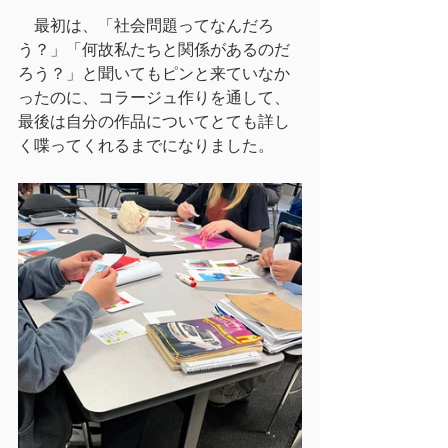
　最初は、「社会問題ってなんだろ
う？」「何故私たちと関係があるのだ
ろう？」と聞いてもピンと来ていなか
ったのに、コラージュ作りを通して、
最後は自分の作品についてとても詳し
く喋ってくれるまでになりました。