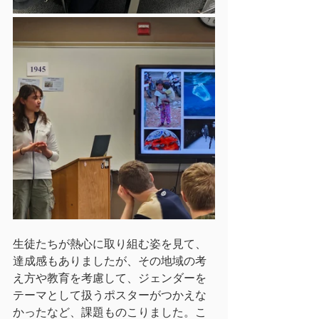
生徒たちが熱心に取り組む姿を見て、
達成感もありましたが、その地域の考
え方や教育を考慮して、ジェンダーを
テーマとして扱うポスターがつかえな
かったなど、課題ものこりました。こ